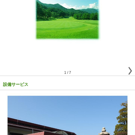
1
/
7
設備サービス