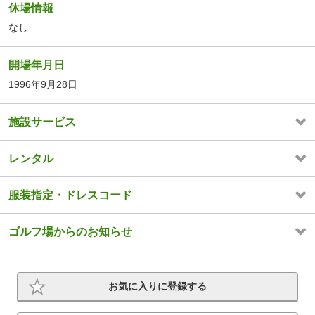
休場情報
なし
開場年月日
1996年9月28日
施設サービス
レンタル
服装指定・ドレスコード
ゴルフ場からのお知らせ
お気に入りに登録する