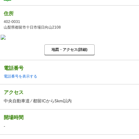
住所
402-0031
山梨県都留市十日市場日向山2108
地図・アクセス(詳細)
電話番号
電話番号を表示する
アクセス
中央自動車道 ⁄ 都留ICから5km以内
開場時間
-