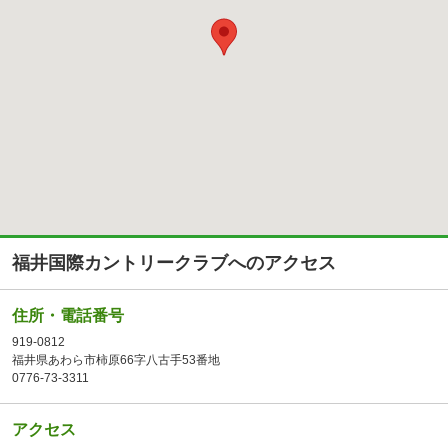
福井国際カントリークラブへのアクセス
住所・電話番号
919-0812
福井県あわら市柿原66字八古手53番地
0776-73-3311
アクセス