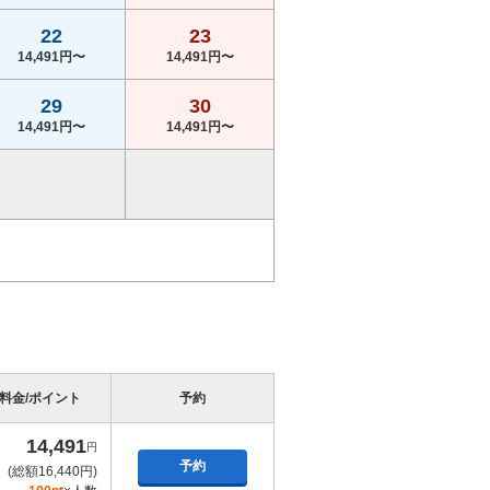
22
23
14,491円〜
14,491円〜
29
30
14,491円〜
14,491円〜
料金/ポイント
予約
14,491
円
予約
(総額16,440円)