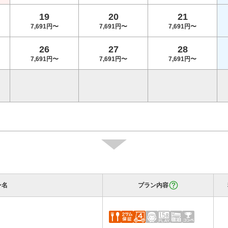
19
20
21
7,691円〜
7,691円〜
7,691円〜
26
27
28
7,691円〜
7,691円〜
7,691円〜
ン名
プラン内容