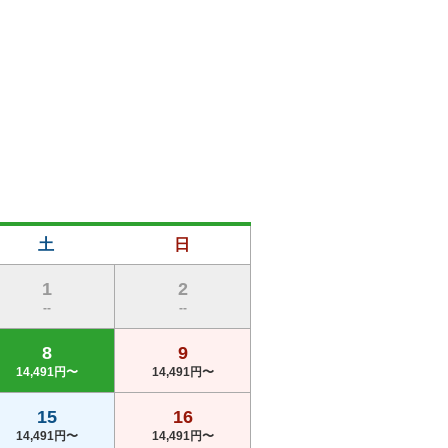
土
日
1
2
--
--
8
9
14,491円〜
14,491円〜
15
16
14,491円〜
14,491円〜