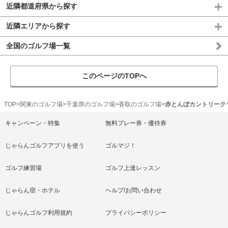
近隣都道府県から探す
近隣エリアから探す
全国のゴルフ場一覧
このページのTOPへ
TOP
関東のゴルフ場
千葉県のゴルフ場
香取のゴルフ場
赤とんぼカントリーク
キャンペーン・特集
無料プレー券・優待券
じゃらんゴルフアプリを使う
ゴルマジ！
ゴルフ練習場
ゴルフ上達レッスン
じゃらん宿・ホテル
ヘルプ/お問い合わせ
じゃらんゴルフ利用規約
プライバシーポリシー