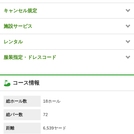
キャンセル規定
施設サービス
レンタル
服装指定・ドレスコード
コース情報
総ホール数
18ホール
総パー数
72
距離
6,539ヤード