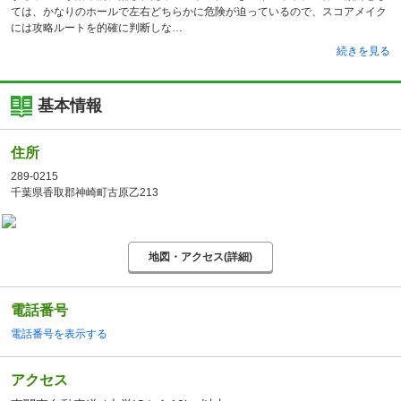
ては、かなりのホールで左右どちらかに危険が迫っているので、スコアメイク
には攻略ルートを的確に判断しな
続きを見る
基本情報
住所
289-0215
千葉県香取郡神崎町古原乙213
地図・アクセス(詳細)
電話番号
電話番号を表示する
アクセス