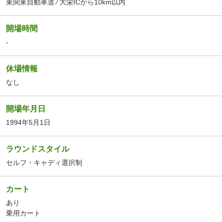
東関東自動車道 ⁄ 大栄ICから10km以内
開場時間
-
休場情報
なし
開場年月日
1994年5月1日
ラウンドスタイル
セルフ・キャディ選択制
カート
あり
乗用カート