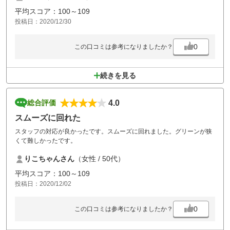
平均スコア：100～109
投稿日：2020/12/30
0
この口コミは参考になりましたか？
続きを見る
4.0
総合評価
スムーズに回れた
スタッフの対応が良かったです。スムーズに回れました。グリーンが狭
くて難しかったです。
りこちゃんさん
（女性 / 50代）
平均スコア：100～109
投稿日：2020/12/02
0
この口コミは参考になりましたか？