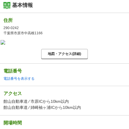
基本情報
住所
290-0242
千葉県市原市中高根1166
地図・アクセス(詳細)
電話番号
電話番号を表示する
アクセス
館山自動車道 ⁄ 市原ICから10km以内
館山自動車道 ⁄ 姉崎袖ヶ浦ICから10km以内
開場時間