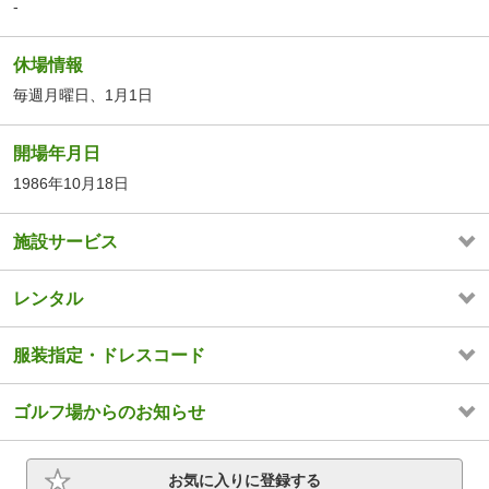
-
休場情報
毎週月曜日、1月1日
開場年月日
1986年10月18日
施設サービス
レンタル
服装指定・ドレスコード
ゴルフ場からのお知らせ
お気に入りに登録する