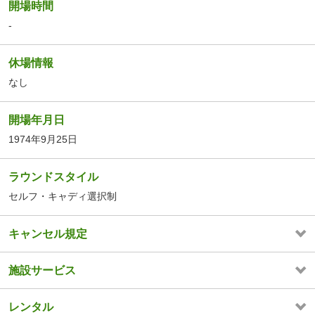
開場時間
-
休場情報
なし
開場年月日
1974年9月25日
ラウンドスタイル
セルフ・キャディ選択制
キャンセル規定
施設サービス
レンタル