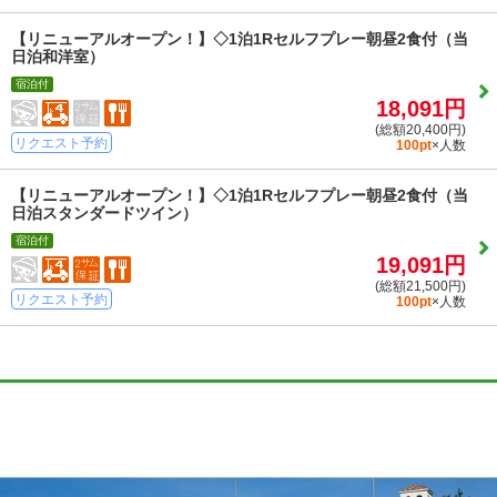
【リニューアルオープン！】◇1泊1Rセルフプレー朝昼2食付（当
日泊和洋室）
宿泊付
18,091円
(総額20,400円)
リクエスト予約
100pt
×人数
【リニューアルオープン！】◇1泊1Rセルフプレー朝昼2食付（当
日泊スタンダードツイン）
宿泊付
19,091円
(総額21,500円)
リクエスト予約
100pt
×人数