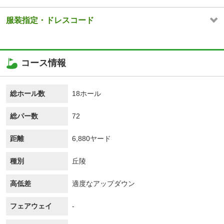
服装指定・ドレスコード
コース情報
総ホール数
18ホール
総パー数
72
距離
6,880ヤード
種別
丘陵
高低差
適度なアップダウン
フェアウェイ
-