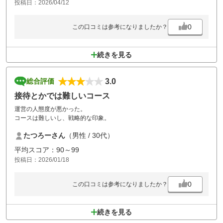
投稿日：2026/04/12
0
この口コミは参考になりましたか？
続きを見る
3.0
総合評価
接待とかでは難しいコース
運営の人態度が悪かった。
コースは難しいし、戦略的な印象。
たつろーさん
（男性 / 30代）
平均スコア：90～99
投稿日：2026/01/18
0
この口コミは参考になりましたか？
続きを見る