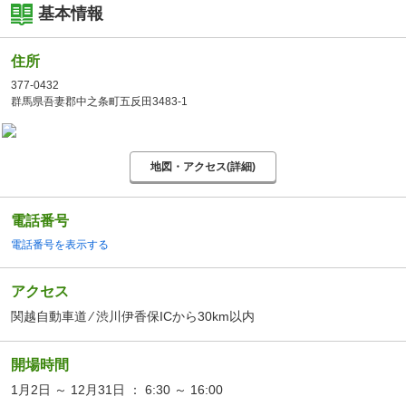
基本情報
住所
377-0432
群馬県吾妻郡中之条町五反田3483-1
地図・アクセス(詳細)
電話番号
電話番号を表示する
アクセス
関越自動車道 ⁄ 渋川伊香保ICから30km以内
開場時間
1月2日 ～ 12月31日 ： 6:30 ～ 16:00