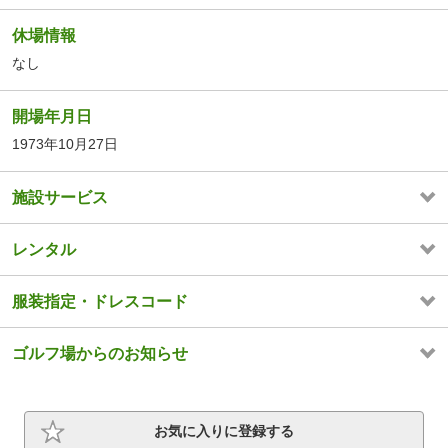
休場情報
なし
開場年月日
1973年10月27日
施設サービス
レンタル
服装指定・ドレスコード
ゴルフ場からのお知らせ
お気に入りに登録する