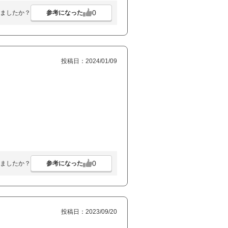
0
参考になった
ましたか？
投稿日：2024/01/09
0
参考になった
ましたか？
投稿日：2023/09/20