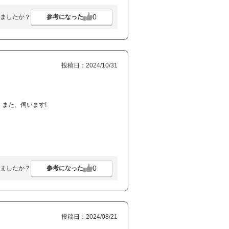
0
参考になった
ましたか？
投稿日：2024/10/31
また、伺います!
0
参考になった
ましたか？
投稿日：2024/08/21