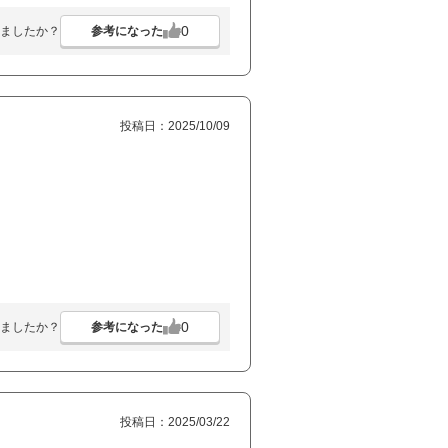
0
参考になった
ましたか？
投稿日：2025/10/09
0
参考になった
ましたか？
投稿日：2025/03/22