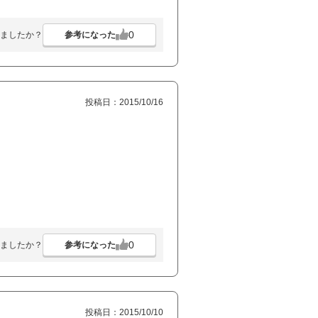
0
参考になった
ましたか？
投稿日：2015/10/16
0
参考になった
ましたか？
投稿日：2015/10/10