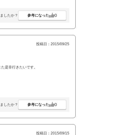
0
参考になった
ましたか？
投稿日：2015/09/25
また是非行きたいです。
0
参考になった
ましたか？
投稿日：2015/09/15