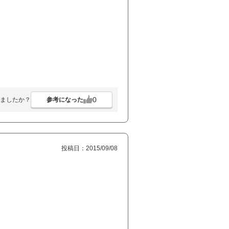
。
0
参考になった
ましたか？
投稿日：2015/09/08