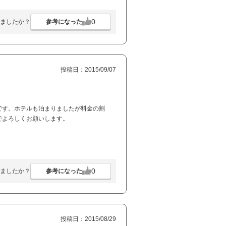
0
参考になった
ましたか？
投稿日：2015/09/07
です。ホテルも泊まりましたが料金の割
でよろしくお願いします。
0
参考になった
ましたか？
投稿日：2015/08/29