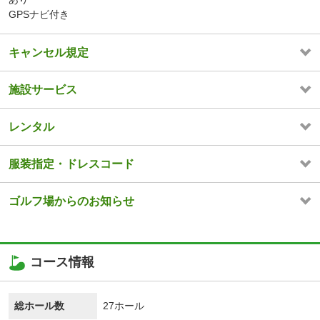
GPSナビ付き
キャンセル規定
施設サービス
レンタル
服装指定・ドレスコード
ゴルフ場からのお知らせ
コース情報
総ホール数
27ホール