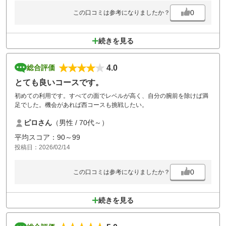
0
この口コミは参考になりましたか？
続きを見る
4.0
総合評価
とても良いコースです。
初めての利用です。すべての面でレベルが高く、自分の腕前を除けば満
足でした。機会があれば西コースも挑戦したい。
ピロさん
（男性 / 70代～）
平均スコア：90～99
投稿日：2026/02/14
0
この口コミは参考になりましたか？
続きを見る