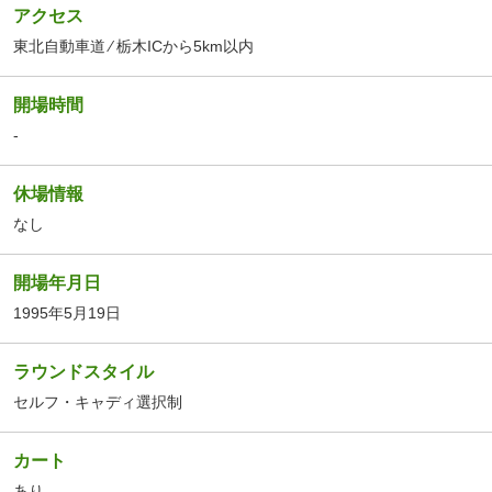
アクセス
東北自動車道 ⁄ 栃木ICから5km以内
開場時間
-
休場情報
なし
開場年月日
1995年5月19日
ラウンドスタイル
セルフ・キャディ選択制
カート
あり