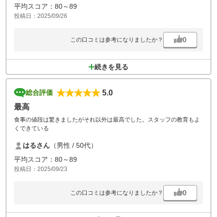
平均スコア：80～89
投稿日：2025/09/26
0
この口コミは参考になりましたか？
続きを見る
5.0
総合評価
最高
食事の値段は驚きましたがそれ以外は最高でした。スタッフの教育もよ
くできている
はるさん
（男性 / 50代）
平均スコア：80～89
投稿日：2025/09/23
0
この口コミは参考になりましたか？