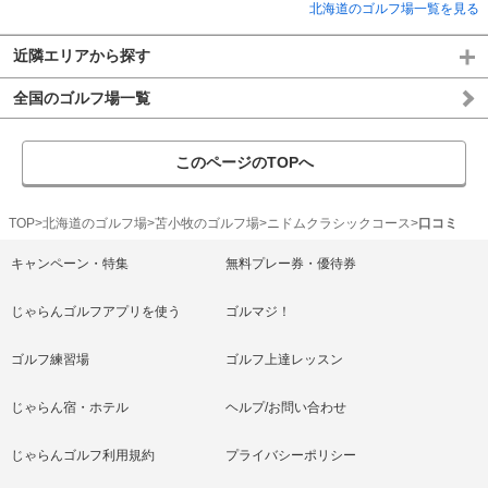
北海道のゴルフ場一覧を見る
近隣エリアから探す
全国のゴルフ場一覧
このページのTOPへ
TOP
北海道のゴルフ場
苫小牧のゴルフ場
ニドムクラシックコース
口コミ
キャンペーン・特集
無料プレー券・優待券
じゃらんゴルフアプリを使う
ゴルマジ！
ゴルフ練習場
ゴルフ上達レッスン
じゃらん宿・ホテル
ヘルプ/お問い合わせ
じゃらんゴルフ利用規約
プライバシーポリシー