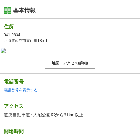
基本情報
住所
041-0834
北海道函館市東山町185-1
地図・アクセス(詳細)
電話番号
電話番号を表示する
アクセス
道央自動車道 ⁄ 大沼公園ICから31km以上
開場時間