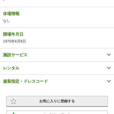
-
休場情報
なし
開場年月日
1975年6月8日
施設サービス
レンタル
服装指定・ドレスコード
お気に入りに登録する