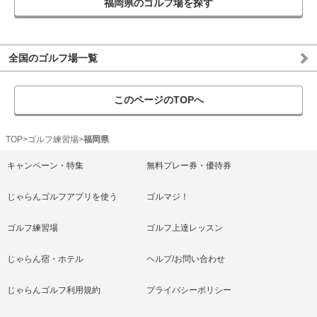
福岡県のゴルフ場を探す
全国のゴルフ場一覧
このページのTOPへ
TOP
ゴルフ練習場
福岡県
キャンペーン・特集
無料プレー券・優待券
じゃらんゴルフアプリを使う
ゴルマジ！
ゴルフ練習場
ゴルフ上達レッスン
じゃらん宿・ホテル
ヘルプ/お問い合わせ
じゃらんゴルフ利用規約
プライバシーポリシー