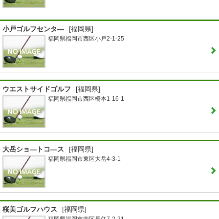
小戸ゴルフセンタ―
[福岡県]
福岡県福岡市西区小戸2-1-25
ウエストサイドゴルフ
[福岡県]
福岡県福岡市西区橋本1-16-1
大岳ショ―トコ―ス
[福岡県]
福岡県福岡市東区大岳4-3-1
桜美ゴルフハウス
[福岡県]