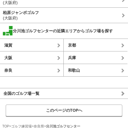
(大阪府)
柏原ジャンボゴルフ
(大阪府)
分川池ゴルフセンターの近隣エリアからゴルフ場を探す
滋賀
京都
大阪
兵庫
奈良
和歌山
全国のゴルフ場一覧
このページのTOPへ
TOP
ゴルフ練習場
奈良県
分川池ゴルフセンター