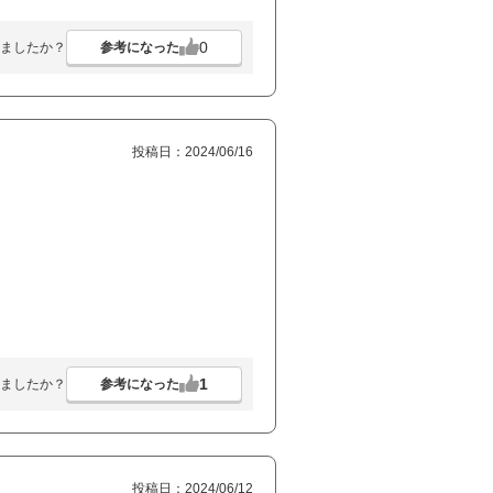
0
参考になった
ましたか？
投稿日：2024/06/16
1
参考になった
ましたか？
投稿日：2024/06/12