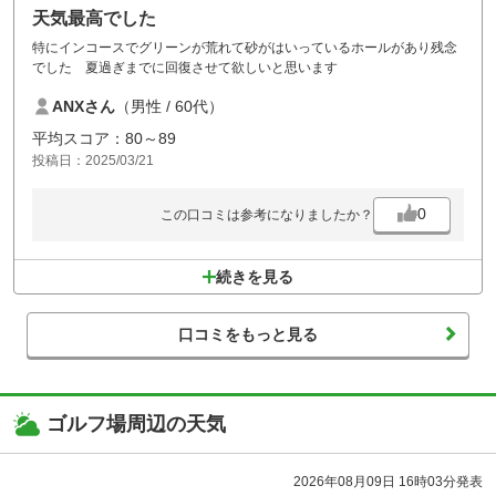
天気最高でした
特にインコースでグリーンが荒れて砂がはいっているホールがあり残念
でした 夏過ぎまでに回復させて欲しいと思います
ANXさん
（男性 / 60代）
平均スコア：80～89
投稿日：2025/03/21
0
この口コミは参考になりましたか？
続きを見る
口コミをもっと見る
ゴルフ場周辺の天気
2026年08月09日 16時03分発表