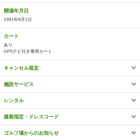
開場年月日
1991年8月1日
カート
あり
GPSナビ付き乗用カート
キャンセル規定
施設サービス
レンタル
服装指定・ドレスコード
ゴルフ場からのお知らせ