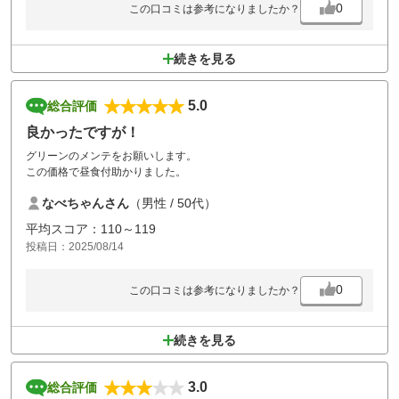
0
この口コミは参考になりましたか？
続きを見る
5.0
総合評価
良かったですが！
グリーンのメンテをお願いします。
この価格で昼食付助かりました。
なべちゃんさん
（男性 / 50代）
平均スコア：110～119
投稿日：2025/08/14
0
この口コミは参考になりましたか？
続きを見る
3.0
総合評価