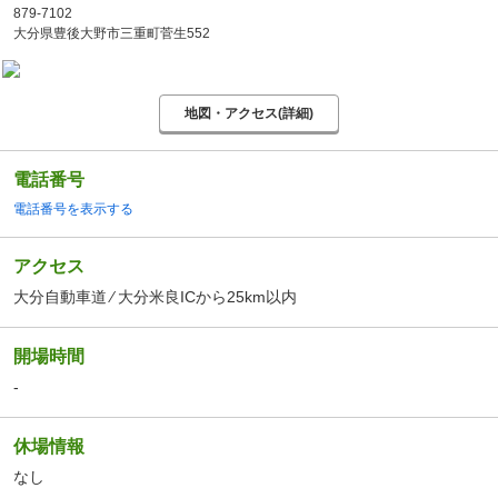
879-7102
大分県豊後大野市三重町菅生552
地図・アクセス(詳細)
電話番号
電話番号を表示する
アクセス
大分自動車道 ⁄ 大分米良ICから25km以内
開場時間
-
休場情報
なし