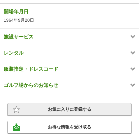
開場年月日
1964年9月20日
施設サービス
レンタル
服装指定・ドレスコード
ゴルフ場からのお知らせ
お気に入りに登録する
お得な情報を受け取る