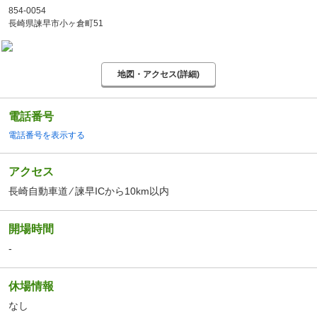
854-0054
長崎県諫早市小ヶ倉町51
地図・アクセス(詳細)
電話番号
電話番号を表示する
アクセス
長崎自動車道 ⁄ 諫早ICから10km以内
開場時間
-
休場情報
なし