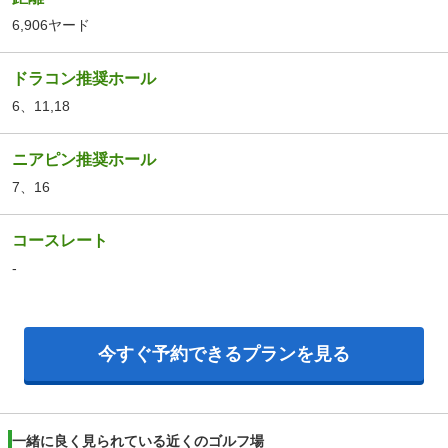
6,906ヤード
ドラコン推奨ホール
6、11,18
ニアピン推奨ホール
7、16
コースレート
-
今すぐ予約できるプランを見る
一緒に良く見られている近くのゴルフ場