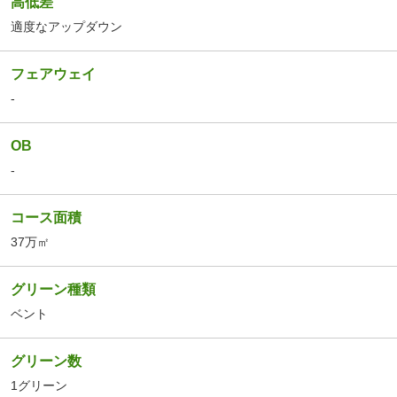
高低差
適度なアップダウン
フェアウェイ
-
OB
-
コース面積
37万㎡
グリーン種類
ベント
グリーン数
1グリーン