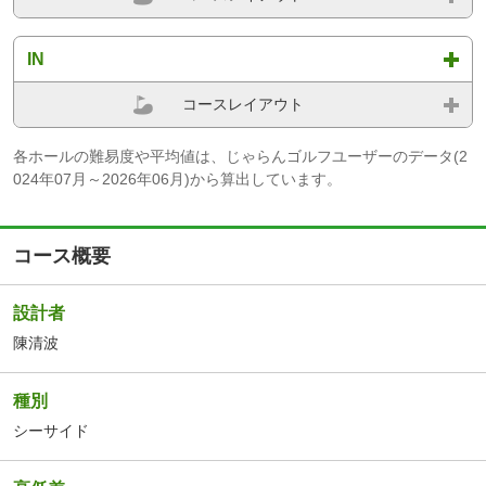
IN
コースレイアウト
各ホールの難易度や平均値は、じゃらんゴルフユーザーのデータ(2
024年07月～2026年06月)から算出しています。
コース概要
設計者
陳清波
種別
シーサイド