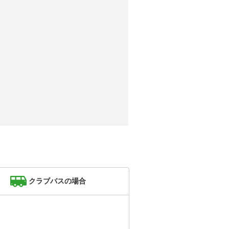
クラブバスの場合