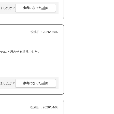
0
参考になった
ましたか？
投稿日：2026/05/02
たのにと思わせる状況でした。
0
参考になった
ましたか？
投稿日：2026/04/08