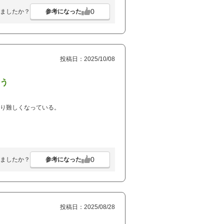
0
参考になった
ましたか？
投稿日：2025/10/08
う
なり難しくなっている。
0
参考になった
ましたか？
投稿日：2025/08/28