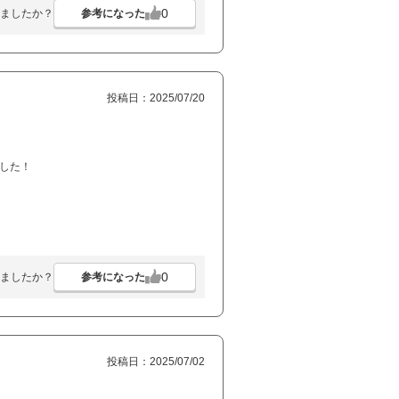
0
参考になった
ましたか？
投稿日：2025/07/20
した！
0
参考になった
ましたか？
投稿日：2025/07/02