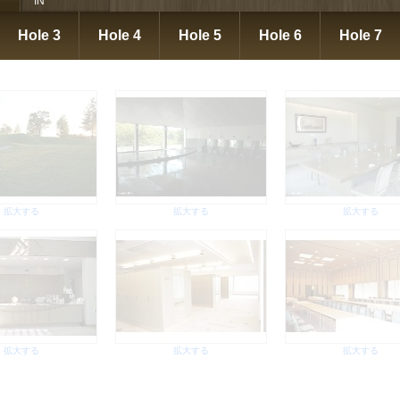
IN
拡大する
Hole 3
Hole 4
Hole 5
Hole 6
Hole 7
拡大する
拡大する
拡大する
拡大する
拡大する
拡大する