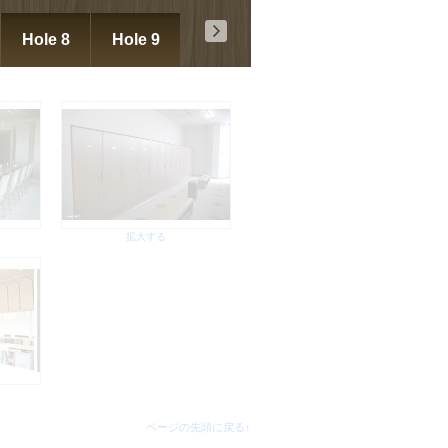
Hole 8
Hole 9
ページの先頭に戻る↑
拡大する
ページの先頭に戻る↑