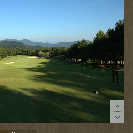
拡大する
拡大する
拡大する
拡大する
拡大する
拡大する