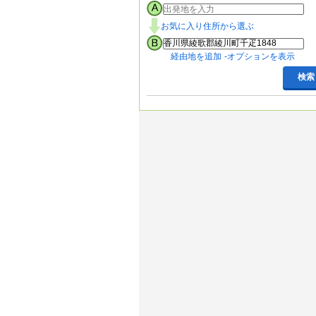
お気に入り住所から選ぶ
経由地を追加
オプションを表示
検索