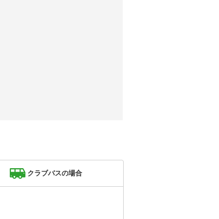
クラブバスの場合