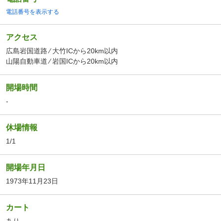
電話番号を表示する
アクセス
広島岩国道路 ⁄ 大竹ICから20km以内
山陽自動車道 ⁄ 岩国ICから20km以内
開場時間
-
休場情報
1/1
開場年月日
1973年11月23日
カート