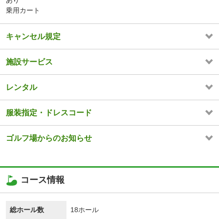
あり
乗用カート
キャンセル規定
施設サービス
レンタル
服装指定・ドレスコード
ゴルフ場からのお知らせ
コース情報
総ホール数
18ホール