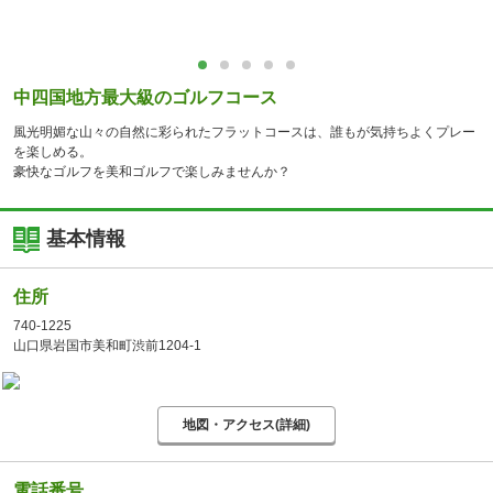
中四国地方最大級のゴルフコース
風光明媚な山々の自然に彩られたフラットコースは、誰もが気持ちよくプレー
を楽しめる。
豪快なゴルフを美和ゴルフで楽しみませんか？
基本情報
住所
740-1225
山口県岩国市美和町渋前1204-1
地図・アクセス(詳細)
電話番号