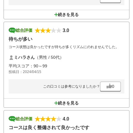
続きを見る
3.0
総合評価
待ちが多い
コース状態は良かったですが待ちが多くリズムにのれませんでした。
ミハラさん
（男性 / 50代）
平均スコア：90～99
投稿日：2024/04/15
0
この口コミは参考になりましたか？
続きを見る
4.0
総合評価
コースは良く整備されて良かったです