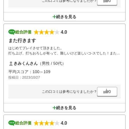
0
この口コミは参考になりましたか？
続きを見る
4.0
総合評価
また行きます
はじめてプレイさせて頂きました。
打ち上げ、打ちおろしが有って、難しいけど楽しいコ-スでした！また行
こうと思います。
きみくんさん
（男性 / 50代）
平均スコア：100～109
投稿日：2023/10/27
0
この口コミは参考になりましたか？
続きを見る
4.0
総合評価