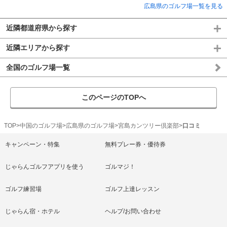
広島県のゴルフ場一覧を見る
近隣都道府県から探す
近隣エリアから探す
全国のゴルフ場一覧
このページのTOPへ
TOP
中国のゴルフ場
広島県のゴルフ場
宮島カンツリー倶楽部
口コミ
キャンペーン・特集
無料プレー券・優待券
じゃらんゴルフアプリを使う
ゴルマジ！
ゴルフ練習場
ゴルフ上達レッスン
じゃらん宿・ホテル
ヘルプ/お問い合わせ