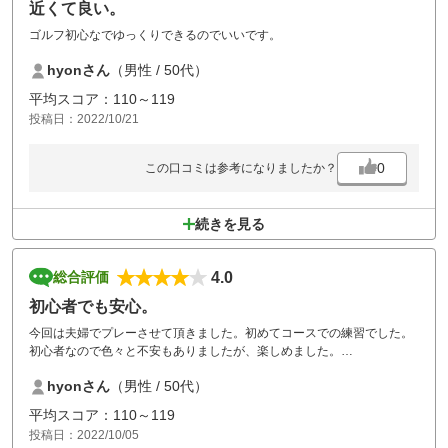
近くて良い。
ゴルフ初心なでゆっくりできるのでいいです。
hyonさん
（男性 / 50代）
平均スコア：110～119
投稿日：2022/10/21
0
この口コミは参考になりましたか？
続きを見る
4.0
総合評価
初心者でも安心。
今回は夫婦でプレーさせて頂きました。初めてコースでの練習でした。
初心者なので色々と不安もありましたが、楽しめました。
またいこうと思います。
hyonさん
（男性 / 50代）
平均スコア：110～119
投稿日：2022/10/05