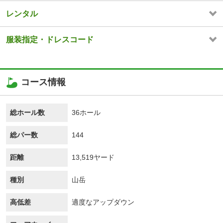
レンタル
服装指定・ドレスコード
コース情報
総ホール数
36ホール
総パー数
144
距離
13,519ヤード
種別
山岳
高低差
適度なアップダウン