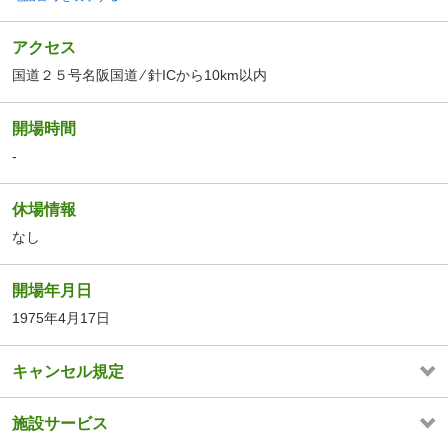
アクセス
国道２５号名阪国道 ⁄ 針ICから10km以内
開場時間
-
休場情報
なし
開場年月日
1975年4月17日
キャンセル規定
施設サービス