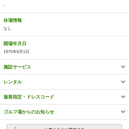
-
休場情報
なし
開場年月日
1975年8月1日
施設サービス
レンタル
服装指定・ドレスコード
ゴルフ場からのお知らせ