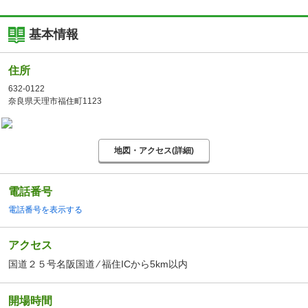
基本情報
住所
632-0122
奈良県天理市福住町1123
地図・アクセス(詳細)
電話番号
電話番号を表示する
アクセス
国道２５号名阪国道 ⁄ 福住ICから5km以内
開場時間