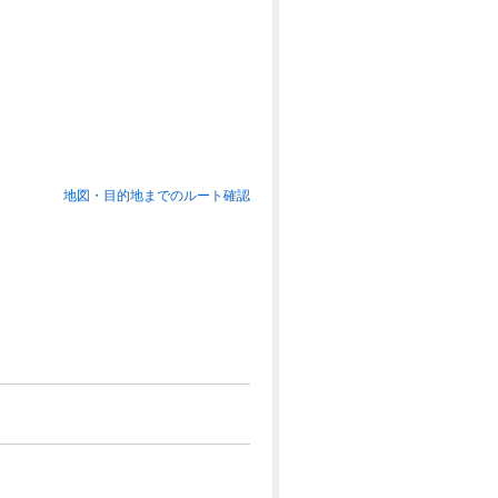
地図・目的地までのルート確認