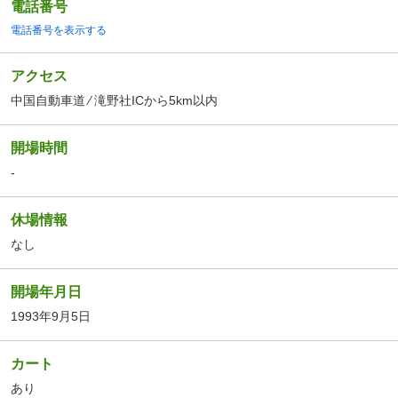
電話番号
電話番号を表示する
アクセス
中国自動車道 ⁄ 滝野社ICから5km以内
開場時間
-
休場情報
なし
開場年月日
1993年9月5日
カート
あり