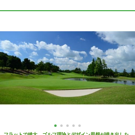
フラットで雄大。ゴルフ理論とデザイン思想が描き出した