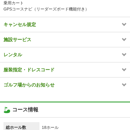
乗用カート
GPSコースナビ（リーダーズボード機能付き）
キャンセル規定
施設サービス
レンタル
服装指定・ドレスコード
ゴルフ場からのお知らせ
コース情報
総ホール数
18ホール