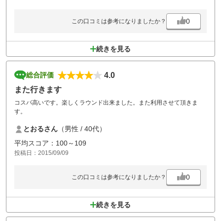
0
この口コミは参考になりましたか？
続きを見る
4.0
総合評価
また行きます
コスパ高いです。楽しくラウンド出来ました。また利用させて頂きま
す。
とおるさん
（男性 / 40代）
平均スコア：100～109
投稿日：2015/09/09
0
この口コミは参考になりましたか？
続きを見る