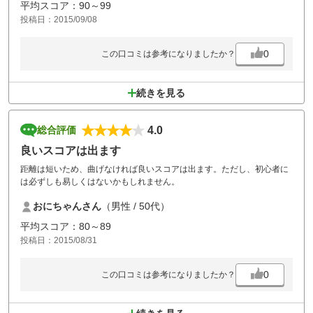
平均スコア：90～99
投稿日：2015/09/08
0
この口コミは参考になりましたか？
続きを見る
4.0
総合評価
良いスコアは出ます
距離は短いため、曲げなければ良いスコアは出ます。ただし、初心者に
は必ずしも易しくはないかもしれません。
おにちゃんさん
（男性 / 50代）
平均スコア：80～89
投稿日：2015/08/31
0
この口コミは参考になりましたか？