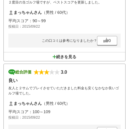
２度目の当ゴルフ場ですが、ベストスコアを更新しました。
まっちゃんさん
（男性 / 60代）
平均スコア：90～99
投稿日：2015/09/22
0
この口コミは参考になりましたか？
続きを見る
3.0
総合評価
良い
友人と２サムでプレイさせていただきました料金も安くなかなか良いゴ
ルフ場でした。
まっちゃんさん
（男性 / 60代）
平均スコア：100～109
投稿日：2015/09/22