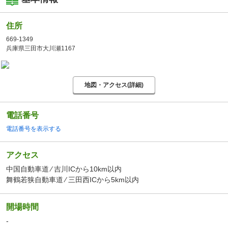
住所
669-1349
兵庫県三田市大川瀬1167
地図・アクセス(詳細)
電話番号
電話番号を表示する
アクセス
中国自動車道 ⁄ 吉川ICから10km以内
舞鶴若狭自動車道 ⁄ 三田西ICから5km以内
開場時間
-