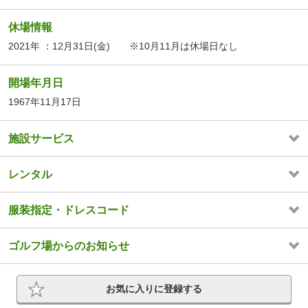
休場情報
2021年 ：12月31日(金) ※10月11月は休場日なし
開場年月日
1967年11月17日
施設サービス
レンタル
服装指定・ドレスコード
ゴルフ場からのお知らせ
お気に入りに登録する