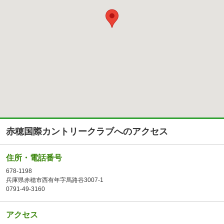
赤穂国際カントリークラブへのアクセス
住所・電話番号
678-1198
兵庫県赤穂市西有年字馬路谷3007-1
0791-49-3160
アクセス