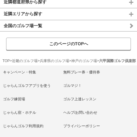
近隣都道府県から探す
近隣エリアから探す
全国のゴルフ場一覧
このページのTOPへ
TOP
近畿のゴルフ場
兵庫県のゴルフ場
神戸のゴルフ場
六甲国際ゴルフ倶楽部
キャンペーン・特集
無料プレー券・優待券
じゃらんゴルフアプリを使う
ゴルマジ！
ゴルフ練習場
ゴルフ上達レッスン
じゃらん宿・ホテル
ヘルプ/お問い合わせ
じゃらんゴルフ利用規約
プライバシーポリシー