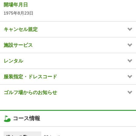
開場年月日
1975年8月23日
キャンセル規定
施設サービス
レンタル
服装指定・ドレスコード
ゴルフ場からのお知らせ
コース情報