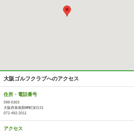
大阪ゴルフクラブへのアクセス
住所・電話番号
599-0303
大阪府泉南郡岬町深日31
072-492-2011
アクセス