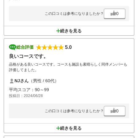
0
この口コミは参考になりましたか？
続きを見る
5.0
総合評価
良いコースです。
品格がある良いコースです。コースも施設も素晴らしく同伴メンバーも
評価してました。
NJさん
（男性 / 60代）
平均スコア：90～99
投稿日：2024/06/28
0
この口コミは参考になりましたか？
続きを見る