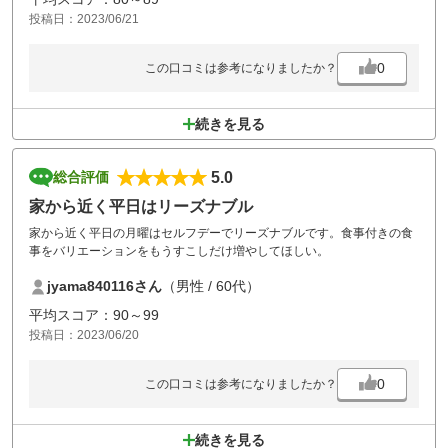
投稿日：2023/06/21
0
この口コミは参考になりましたか？
続きを見る
5.0
総合評価
家から近く平日はリーズナブル
家から近く平日の月曜はセルフデーでリーズナブルです。食事付きの食
事をバリエーションをもうすこしだけ増やしてほしい。
jyama840116さん
（男性 / 60代）
平均スコア：90～99
投稿日：2023/06/20
0
この口コミは参考になりましたか？
続きを見る