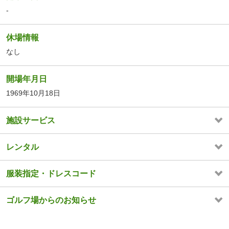
-
休場情報
なし
開場年月日
1969年10月18日
施設サービス
レンタル
服装指定・ドレスコード
ゴルフ場からのお知らせ