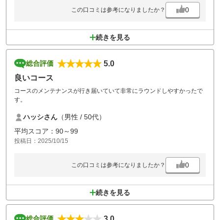
0
この口コミは参考になりましたか？
続きを見る
5.0
総合評価
良いコース
コースのメンテナンスが行き届いていて非常にラウンドしやすかったで
す。
ハッシさん
（男性 / 50代）
平均スコア：90～99
投稿日：2025/10/15
0
この口コミは参考になりましたか？
続きを見る
3.0
総合評価