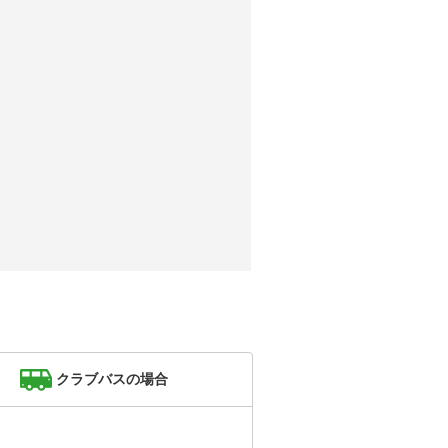
クラブバスの場合