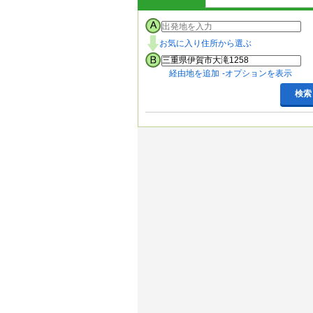
お気に入り住所から選ぶ
経由地を追加
オプションを表示
検索