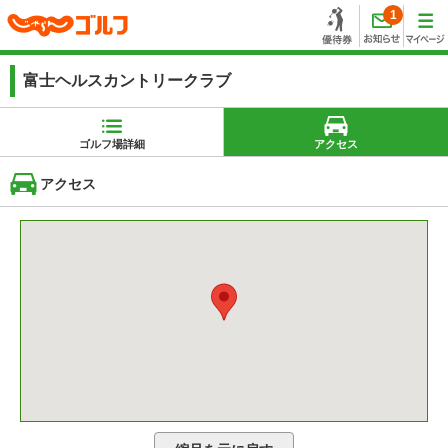
1
富士ヘルスカントリークラブ
ゴルフ場詳細
アクセス
アクセス