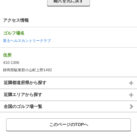
縮尺を元に戻す
アクセス情報
ゴルフ場名
富士ヘルスカントリークラブ
住所
410-1306
静岡県駿東郡小山町上野1492
近隣都道府県から探す
近隣エリアから探す
全国のゴルフ場一覧
このページのTOPへ