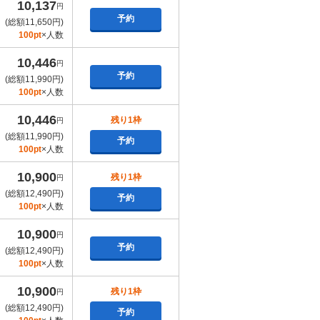
10,137
円
予約
(総額11,650円)
100pt
×人数
10,446
円
予約
(総額11,990円)
100pt
×人数
10,446
残り1枠
円
(総額11,990円)
予約
100pt
×人数
10,900
残り1枠
円
(総額12,490円)
予約
100pt
×人数
10,900
円
予約
(総額12,490円)
100pt
×人数
10,900
残り1枠
円
(総額12,490円)
予約