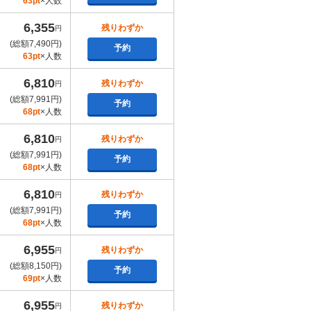
63pt
×人数
6,355
残りわずか
円
(総額7,490円)
予約
63pt
×人数
6,810
残りわずか
円
(総額7,991円)
予約
68pt
×人数
6,810
残りわずか
円
(総額7,991円)
予約
68pt
×人数
6,810
残りわずか
円
(総額7,991円)
予約
68pt
×人数
6,955
残りわずか
円
(総額8,150円)
予約
69pt
×人数
6,955
残りわずか
円