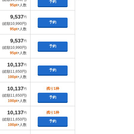
予約
95pt
×人数
9,537
円
予約
(総額10,990円)
95pt
×人数
9,537
円
予約
(総額10,990円)
95pt
×人数
10,137
円
予約
(総額11,650円)
100pt
×人数
10,137
残り1枠
円
(総額11,650円)
予約
100pt
×人数
10,137
残り1枠
円
(総額11,650円)
予約
100pt
×人数