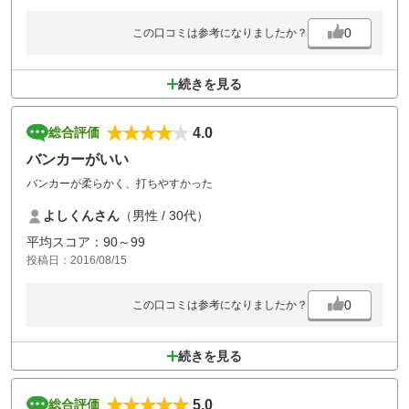
0
この口コミは参考になりましたか？
続きを見る
4.0
総合評価
バンカーがいい
バンカーが柔らかく、打ちやすかった
よしくんさん
（男性 / 30代）
平均スコア：90～99
投稿日：2016/08/15
0
この口コミは参考になりましたか？
続きを見る
5.0
総合評価