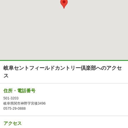
岐阜セントフィールドカントリー倶楽部へのアクセ
ス
住所・電話番号
501-3203
岐阜県関市神野字宮後3496
0575-29-0888
アクセス