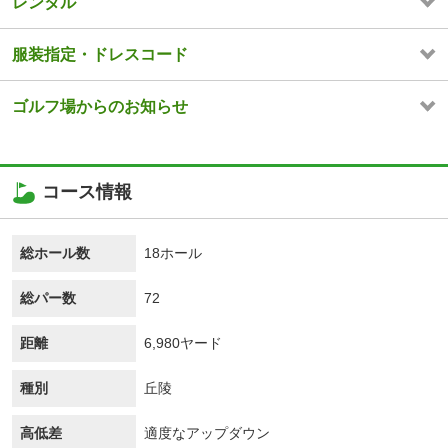
レンタル
服装指定・ドレスコード
ゴルフ場からのお知らせ
コース情報
総ホール数
18ホール
総パー数
72
距離
6,980ヤード
種別
丘陵
高低差
適度なアップダウン