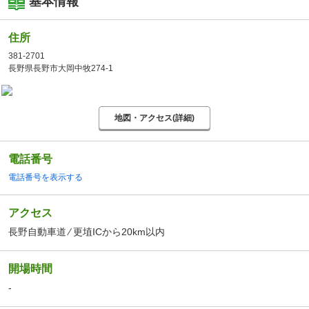
基本情報
住所
381-2701
長野県長野市大岡中牧274-1
地図・アクセス(詳細)
電話番号
電話番号を表示する
アクセス
長野自動車道 ⁄ 更埴ICから20km以内
開場時間
-