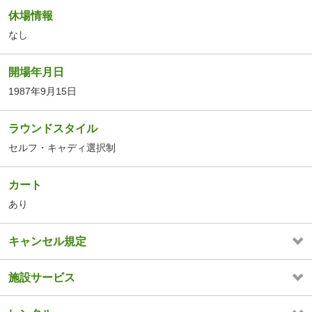
休場情報
なし
開場年月日
1987年9月15日
ラウンドスタイル
セルフ・キャディ選択制
カート
あり
キャンセル規定
施設サービス