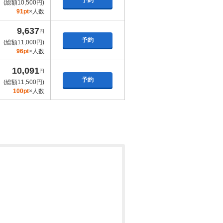
予約
(総額10,500円)
91pt
×人数
9,637
円
予約
(総額11,000円)
96pt
×人数
10,091
円
予約
(総額11,500円)
100pt
×人数