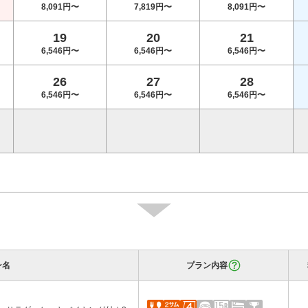
8,091円〜
7,819円〜
8,091円〜
19
20
21
6,546円〜
6,546円〜
6,546円〜
26
27
28
6,546円〜
6,546円〜
6,546円〜
ン名
プラン内容