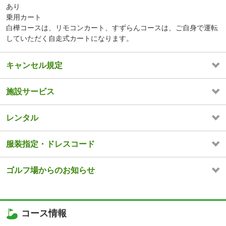
あり
乗用カート
白樺コースは、リモコンカート、すずらんコースは、ご自身で運転
していただく自走式カートになります。
キャンセル規定
施設サービス
レンタル
服装指定・ドレスコード
ゴルフ場からのお知らせ
コース情報