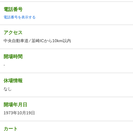
電話番号
電話番号を表示する
アクセス
中央自動車道 ⁄ 韮崎ICから10km以内
開場時間
-
休場情報
なし
開場年月日
1973年10月19日
カート