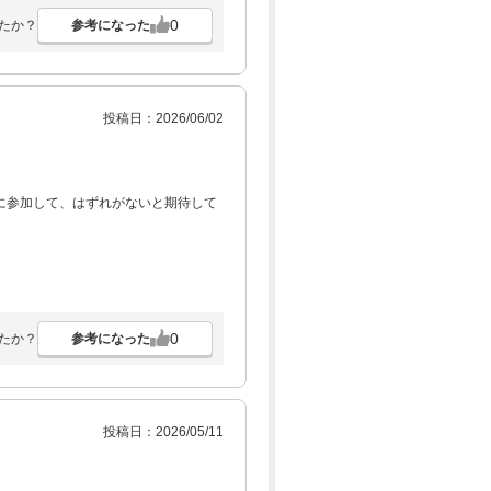
0
参考になった
たか？
投稿日：2026/06/02
に参加して、はずれがないと期待して
0
参考になった
たか？
投稿日：2026/05/11