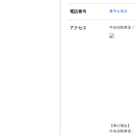
電話番号
番号を表示
アクセス
中央自動車道 ⁄ 
【車の場合】
中央自動車道・