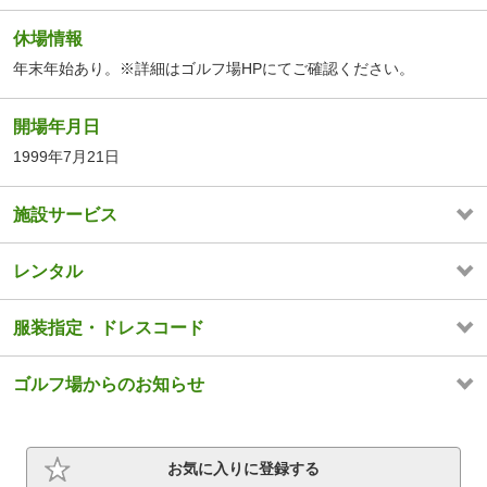
休場情報
年末年始あり。※詳細はゴルフ場HPにてご確認ください。
開場年月日
1999年7月21日
施設サービス
レンタル
服装指定・ドレスコード
ゴルフ場からのお知らせ
お気に入りに登録する